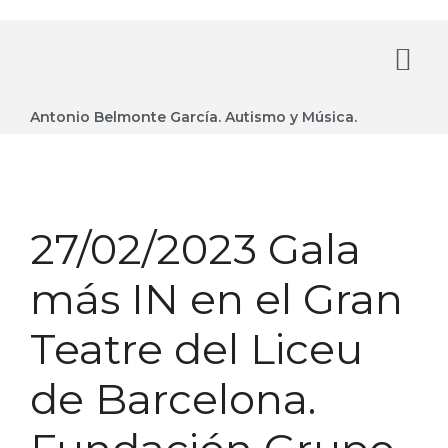
Antonio Belmonte García. Autismo y Música.
27/02/2023 Gala
más IN en el Gran
Teatre del Liceu
de Barcelona.