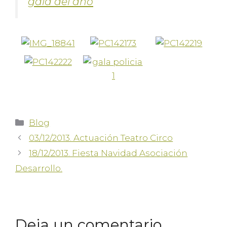
gala del año
Blog
03/12/2013. Actuación Teatro Circo
18/12/2013. Fiesta Navidad Asociación
Desarrollo.
Deja un comentario