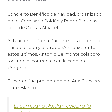
Concierto Benéfico de Navidad, organizado
por el Comisario Roldán y Pedro Piqueras a
favor de Cáritas Albacete.
Actuación de Nena Daconte, el saxofonista
Eusebio León y el Grupo «Airhén» . Junto a
estos últimos, Antonio Belmonte colaboró
tocando el contrabajo en la canción
«Angels».
El evento fue presentado por Ana Cuevas y
Frank Blanco.
El comisario Roldán celebra la