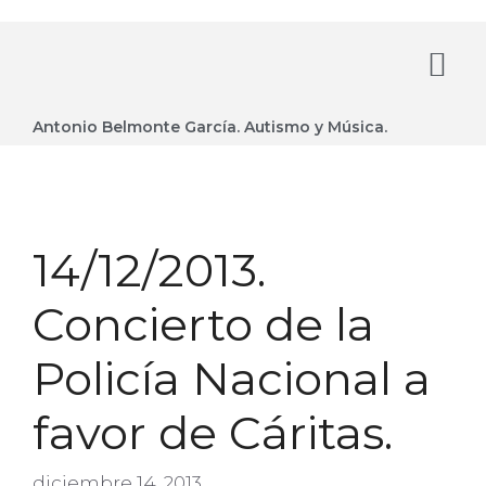
Antonio Belmonte García. Autismo y Música.
14/12/2013.
Concierto de la
Policía Nacional a
favor de Cáritas.
diciembre 14, 2013