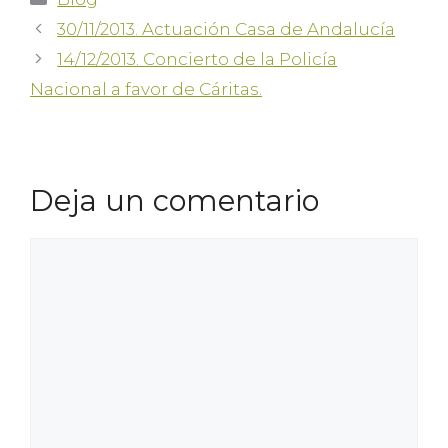
30/11/2013. Actuación Casa de Andalucía
14/12/2013. Concierto de la Policía
Nacional a favor de Cáritas.
Deja un comentario