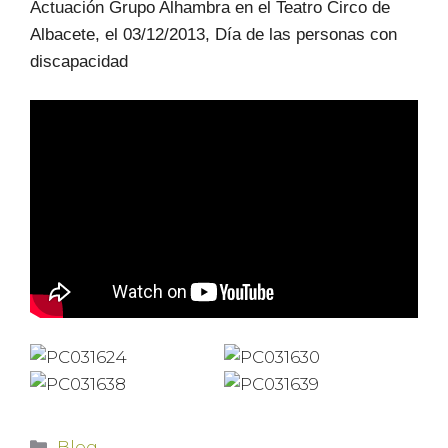
Actuación Grupo Alhambra en el Teatro Circo de
Albacete, el 03/12/2013, Día de las personas con
discapacidad
Blog