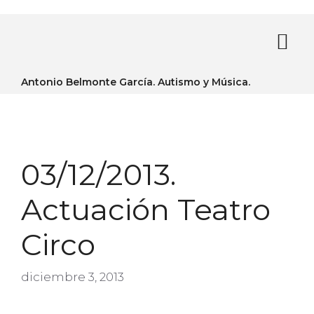
Antonio Belmonte García. Autismo y Música.
03/12/2013.
Actuación Teatro
Circo
diciembre 3, 2013