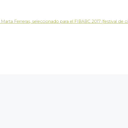
Marta Ferreras, seleccionado para el FIBABC 2017 (festival de 