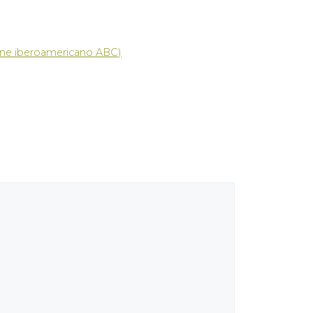
cine iberoamericano ABC)