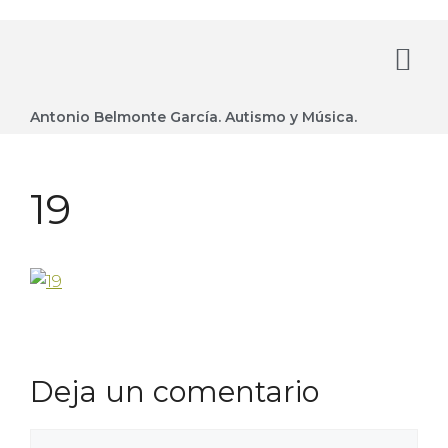
Antonio Belmonte García. Autismo y Música.
19
Deja un comentario