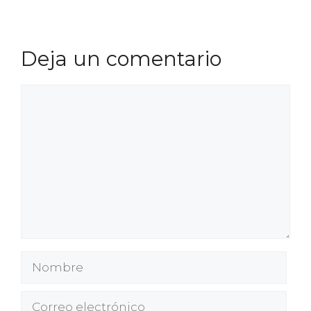
Deja un comentario