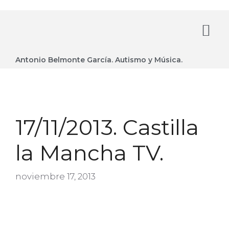
Antonio Belmonte García. Autismo y Música.
17/11/2013. Castilla
la Mancha TV.
noviembre 17, 2013