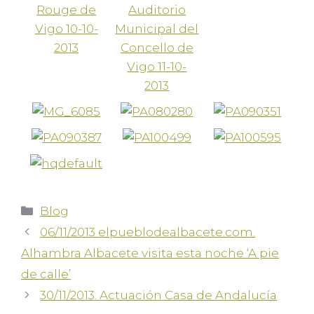
Blog
06/11/2013 elpueblodealbacete.com.
Alhambra Albacete visita esta noche ‘A pie
de calle’
30/11/2013. Actuación Casa de Andalucía