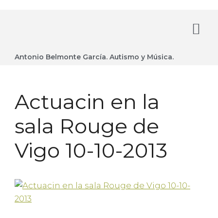
Antonio Belmonte García. Autismo y Música.
Actuacin en la
sala Rouge de
Vigo 10-10-2013