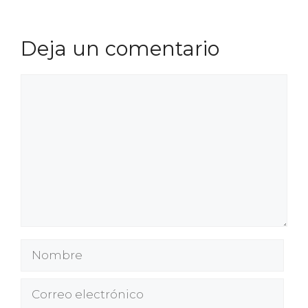
Deja un comentario