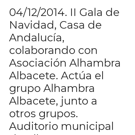
04/12/2014. II Gala de
Navidad, Casa de
Andalucía,
colaborando con
Asociación Alhambra
Albacete. Actúa el
grupo Alhambra
Albacete, junto a
otros grupos.
Auditorio municipal