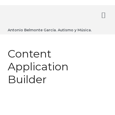
Antonio Belmonte García. Autismo y Música.
Content
Application
Builder