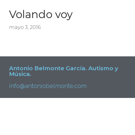
Volando voy
mayo 3, 2016
Antonio Belmonte García. Autismo y
Música.
info@antoniobelmonte.com