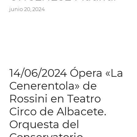
junio 20, 2024
14/06/2024 Ópera «La
Cenerentola» de
Rossini en Teatro
Circo de Albacete.
Orquesta del