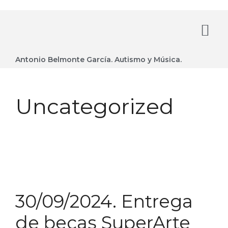
Antonio Belmonte García. Autismo y Música.
Uncategorized
30/09/2024. Entrega
de becas SuperArte