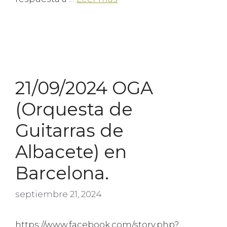
21/09/2024 OGA
(Orquesta de
Guitarras de
Albacete) en
Barcelona.
septiembre 21, 2024
https://www.facebook.com/story.php?