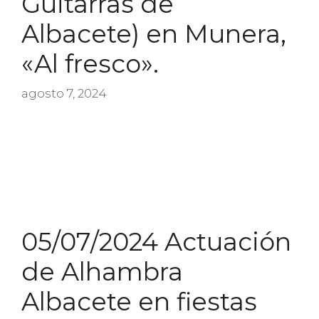
Guitarras de
Albacete) en Munera,
«Al fresco».
agosto 7, 2024
05/07/2024 Actuación
de Alhambra
Albacete en fiestas