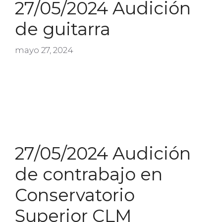
27/05/2024 Audición
de guitarra
mayo 27, 2024
27/05/2024 Audición
de contrabajo en
Conservatorio
Superior CLM