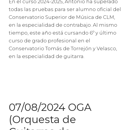
En el curso 2024-2025, Antonio ha superado
todas las pruebas para ser alumno oficial del
Conservatorio Superior de Música de CLM,
en la especialidad de contrabajo. Al mismo
tiempo, este año está cursando 6º y último
curso de grado profesional en el
Conservatorio Tomás de Torrejón y Velasco,
en la especialidad de guitarra.
07/08/2024 OGA
(Orquesta de