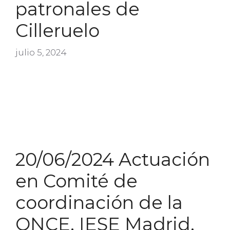
patronales de
Cilleruelo
julio 5, 2024
20/06/2024 Actuación
en Comité de
coordinación de la
ONCE. IESE Madrid.