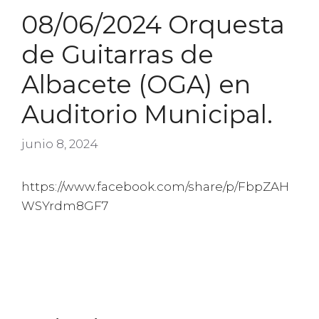
08/06/2024 Orquesta
de Guitarras de
Albacete (OGA) en
Auditorio Municipal.
junio 8, 2024
https://www.facebook.com/share/p/FbpZAH
WSYrdm8GF7