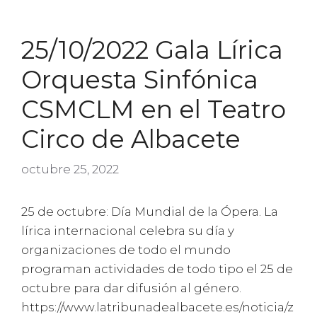
25/10/2022 Gala Lírica
Orquesta Sinfónica
CSMCLM en el Teatro
Circo de Albacete
octubre 25, 2022
25 de octubre: Día Mundial de la Ópera. La
lírica internacional celebra su día y
organizaciones de todo el mundo
programan actividades de todo tipo el 25 de
octubre para dar difusión al género.
https://www.latribunadealbacete.es/noticia/z