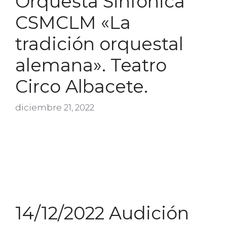
Orquesta Sinfónica
CSMCLM «La
tradición orquestal
alemana». Teatro
Circo Albacete.
diciembre 21, 2022
14/12/2022 Audición