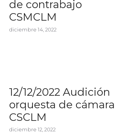
de contrabajo
CSMCLM
diciembre 14, 2022
12/12/2022 Audición
orquesta de cámara
CSCLM
diciembre 12, 2022