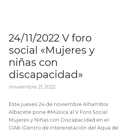
24/11/2022 V foro
social «Mujeres y
niñas con
discapacidad»
noviembre 21, 2022
Este jueves 24 de noviembre Alhambra
Albacete pone #Música al V Foro Social
Mujeres y Niñas con Discapacidad en el
CIAb (Centro de Interpretación del Agua de