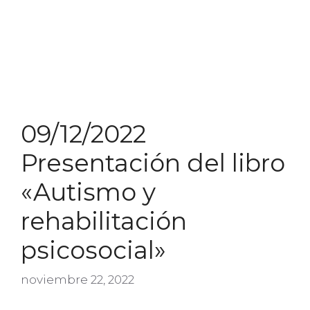
09/12/2022
Presentación del libro
«Autismo y
rehabilitación
psicosocial»
noviembre 22, 2022