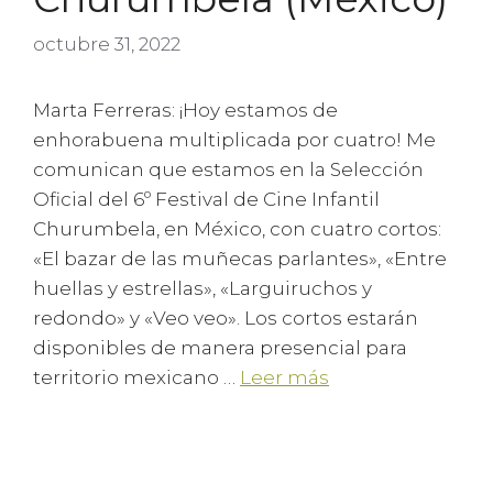
octubre 31, 2022
Marta Ferreras: ¡Hoy estamos de
enhorabuena multiplicada por cuatro! Me
comunican que estamos en la Selección
Oficial del 6º Festival de Cine Infantil
Churumbela, en México, con cuatro cortos:
«El bazar de las muñecas parlantes», «Entre
huellas y estrellas», «Larguiruchos y
redondo» y «Veo veo». Los cortos estarán
disponibles de manera presencial para
territorio mexicano …
Leer más