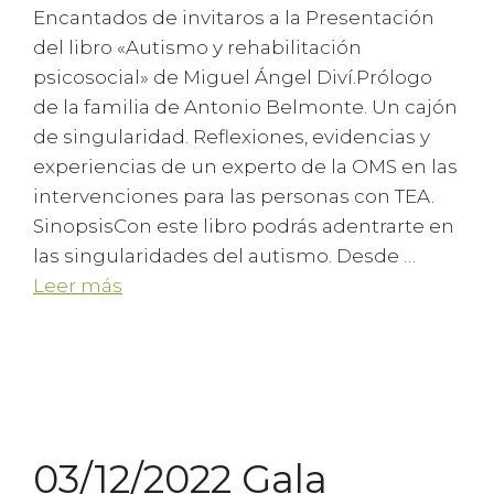
Encantados de invitaros a la Presentación
del libro «Autismo y rehabilitación
psicosocial» de Miguel Ángel Diví.Prólogo
de la familia de Antonio Belmonte. Un cajón
de singularidad. Reflexiones, evidencias y
experiencias de un experto de la OMS en las
intervenciones para las personas con TEA.
SinopsisCon este libro podrás adentrarte en
las singularidades del autismo. Desde …
Leer más
03/12/2022 Gala