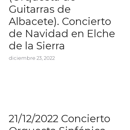
Guitarras de
Albacete). Concierto
de Navidad en Elche
de la Sierra
diciembre 23, 2022
21/12/2022 Concierto