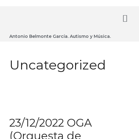
Antonio Belmonte García. Autismo y Música.
Uncategorized
23/12/2022 OGA
(Orquesta de