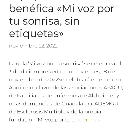
benéfica «Mi voz por
tu sonrisa, sin
etiquetas»
noviembre 22, 2022
La gala ‘Mi voz por tu sonrisa’ se celebrará el
3 de diciembreRedacción – viernes, 18 de
noviembre de 2022Se celebrará en el Teatro
Auditorio a favor de las asociaciones AFAGU,
de Familiares de enfermos de Alzheimer y
otras demencias de Guadalajara; ADEMGU,
de Esclerosis Múltiple y de la propia
fundación ‘Mi voz por tu …
Leer más