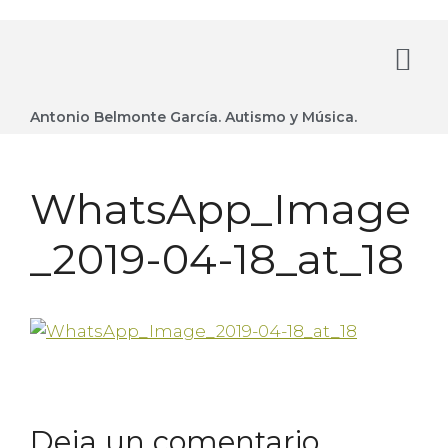
Antonio Belmonte García. Autismo y Música.
WhatsApp_Image
_2019-04-18_at_18
Deja un comentario