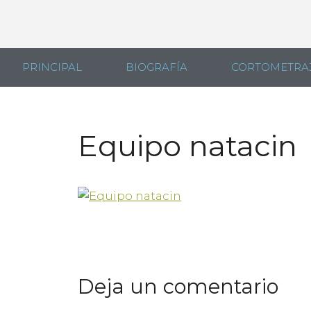
PRINCIPAL
BIOGRAFÍA
CORTOMETRA
Equipo natacin
Deja un comentario