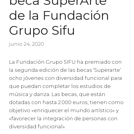
beca SuperArte
de la Fundación
Grupo Sifu
junio 24, 2020
La Fundación Grupo SIFU ha premiado con
la segunda edición de las becas ‘Superarte’
ocho jóvenes con diversidad funcional para
que puedan completar los estudios de
música y danza. Las becas, que están
dotadas con hasta 2.000 euros, tienen como
objetivo «enriquecer el mundo artístico» y
«favorecer la integración de personas con
diversidad funcional».