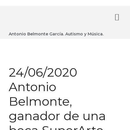
Antonio Belmonte García. Autismo y Música.
24/06/2020
Antonio
Belmonte,
ganador de una