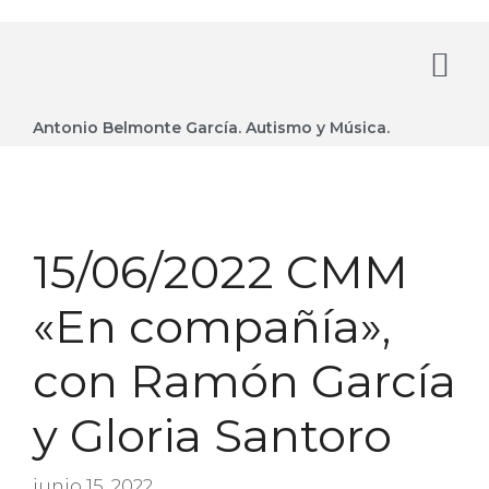
Antonio Belmonte García. Autismo y Música.
15/06/2022 CMM
«En compañía»,
con Ramón García
y Gloria Santoro
junio 15, 2022