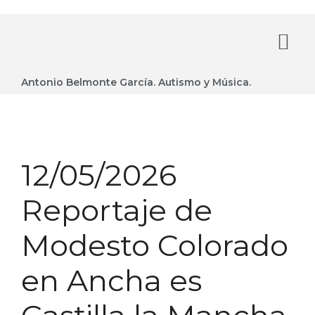
Antonio Belmonte García. Autismo y Música.
12/05/2026
Reportaje de
Modesto Colorado
en Ancha es