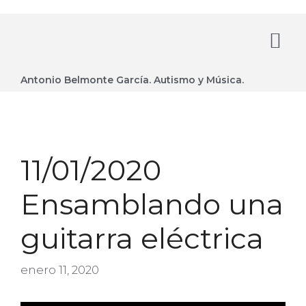
Antonio Belmonte García. Autismo y Música.
11/01/2020
Ensamblando una
guitarra eléctrica
enero 11, 2020