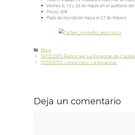
Viernes 6, 13 y 20 de marzo en el auditorio del
Precio: 20€
Plazo de inscripción hasta el 27 de febrero
Blog
16/02/2015 Reportaje La Regional de Castil
17/03/2015. Límite cero. La Regional.
Deja un comentario