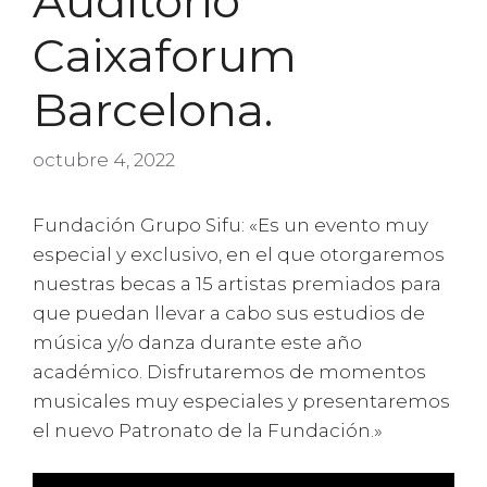
Auditorio
Caixaforum
Barcelona.
octubre 4, 2022
Fundación Grupo Sifu: «Es un evento muy
especial y exclusivo, en el que otorgaremos
nuestras becas a 15 artistas premiados para
que puedan llevar a cabo sus estudios de
música y/o danza durante este año
académico. Disfrutaremos de momentos
musicales muy especiales y presentaremos
el nuevo Patronato de la Fundación.»