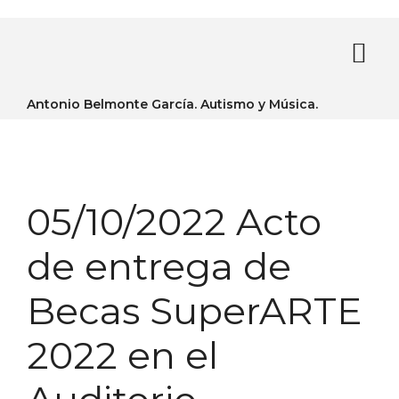
Antonio Belmonte García. Autismo y Música.
05/10/2022 Acto
de entrega de
Becas SuperARTE
2022 en el