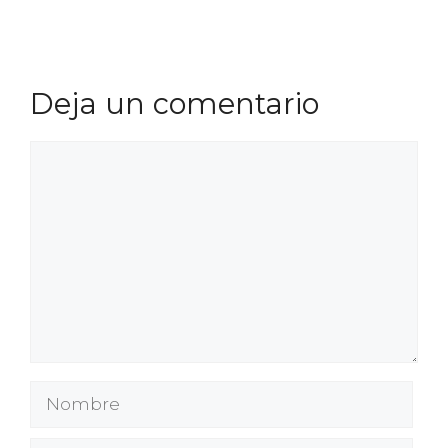
Deja un comentario