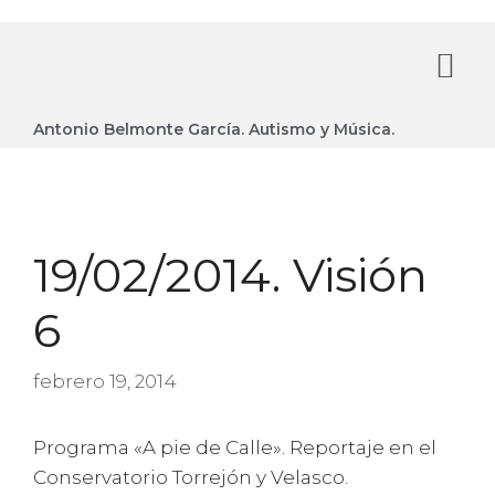
Antonio Belmonte García. Autismo y Música.
19/02/2014. Visión
6
febrero 19, 2014
Programa «A pie de Calle». Reportaje en el
Conservatorio Torrejón y Velasco.